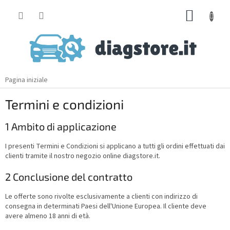
Skip
SHOPP
to
content
CART
Pagina iniziale
Termini e condizioni
1 Ambito di applicazione
I presenti Termini e Condizioni si applicano a tutti gli ordini effettuati dai
clienti tramite il nostro negozio online diagstore.it.
2 Conclusione del contratto
Le offerte sono rivolte esclusivamente a clienti con indirizzo di
consegna in determinati Paesi dell'Unione Europea. Il cliente deve
avere almeno 18 anni di età.