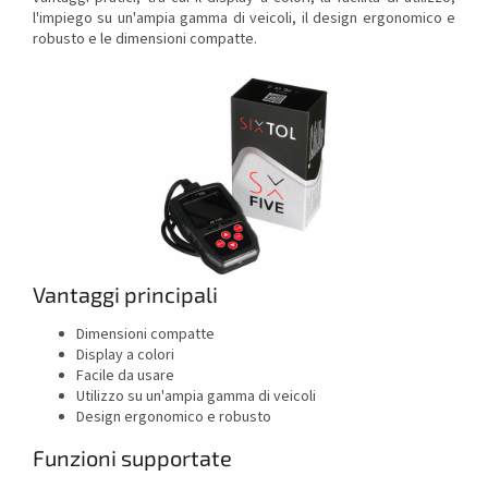
l'impiego su un'ampia gamma di veicoli, il design ergonomico e
robusto e le dimensioni compatte.
Vantaggi principali
Dimensioni compatte
Display a colori
Facile da usare
Utilizzo su un'ampia gamma di veicoli
Design ergonomico e robusto
Funzioni supportate