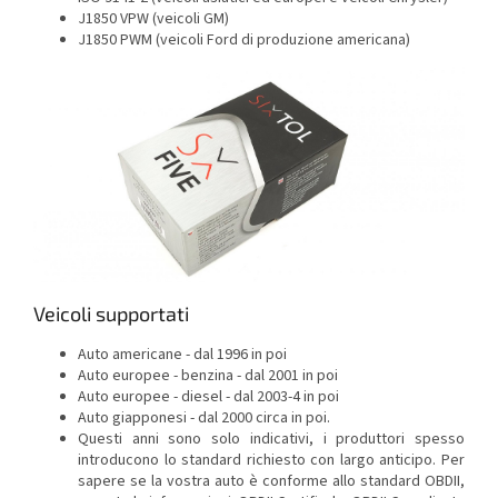
J1850 VPW (veicoli GM)
J1850 PWM (veicoli Ford di produzione americana)
Veicoli supportati
Auto americane - dal 1996 in poi
Auto europee - benzina - dal 2001 in poi
Auto europee - diesel - dal 2003-4 in poi
Auto giapponesi - dal 2000 circa in poi.
Questi anni sono solo indicativi, i produttori spesso
introducono lo standard richiesto con largo anticipo. Per
sapere se la vostra auto è conforme allo standard OBDII,