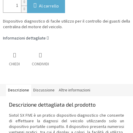
Al carrello
Dispositivo diagnostico di facile utilizzo per il controllo dei guasti della
centralina del motore del veicolo.
Informazioni dettagliate
CHIEDI
CONDIVIDI
Descrizione
Discussione
Altre informazioni
Descrizione dettagliata del prodotto
Sixtol SX FIVE è un pratico dispositivo diagnostico che consente
di effettuare la diagnosi del veicolo utilizzando solo un
dispositivo portatile compatto. Il dispositivo presenta numerosi
vantaggi pratici, tra cui il display a colori, la facilità di utilizzo,