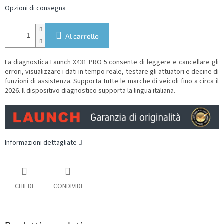
Opzioni di consegna
Al carrello
La diagnostica Launch X431 PRO 5 consente di leggere e cancellare gli
errori, visualizzare i dati in tempo reale, testare gli attuatori e decine di
funzioni di assistenza. Supporta tutte le marche di veicoli fino a circa il
2026.
Il dispositivo diagnostico supporta la lingua italiana.
Informazioni dettagliate
CHIEDI
CONDIVIDI