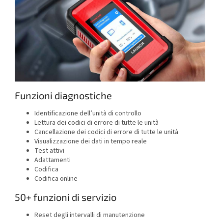
Funzioni diagnostiche
Identificazione dell’unità di controllo
Lettura dei codici di errore di tutte le unità
Cancellazione dei codici di errore di tutte le unità
Visualizzazione dei dati in tempo reale
Test attivi
Adattamenti
Codifica
Codifica online
50+ funzioni di servizio
Reset degli intervalli di manutenzione