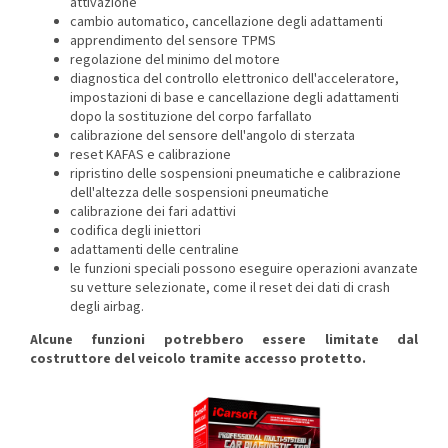
attivazione
cambio automatico, cancellazione degli adattamenti
apprendimento del sensore TPMS
regolazione del minimo del motore
diagnostica del controllo elettronico dell'acceleratore,
impostazioni di base e cancellazione degli adattamenti
dopo la sostituzione del corpo farfallato
calibrazione del sensore dell'angolo di sterzata
reset KAFAS e calibrazione
ripristino delle sospensioni pneumatiche e calibrazione
dell'altezza delle sospensioni pneumatiche
calibrazione dei fari adattivi
codifica degli iniettori
adattamenti delle centraline
le funzioni speciali possono eseguire operazioni avanzate
su vetture selezionate, come il reset dei dati di crash
degli airbag.
Alcune funzioni potrebbero essere limitate dal
costruttore del veicolo tramite accesso protetto.