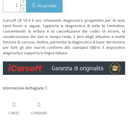
Al carrello
iCarsoft LR V3.0 è uno strumento diagnostico progettato per le auto
Land Rover e Jaguar. Supporta la diagnostica di tutte le centraline,
consentendo la lettura e la cancellazione dei codici di errore, la
visualizzazione dei dati in tempo reale, il test degli attuatori e molte
funzioni di servizio. Inoltre, permette la diagnostica di base del motore
per tutti gli altri marchi conformi allo standard OBD-II.
Il dispositivo
diagnostico supporta la lingua italiana.
Informazioni dettagliate
CHIEDI
CONDIVIDI