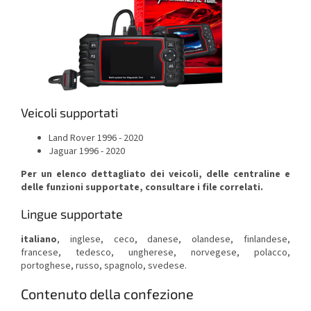
Veicoli supportati
Land Rover 1996 - 2020
Jaguar 1996 - 2020
Per un elenco dettagliato dei veicoli, delle centraline e
delle funzioni supportate, consultare i file correlati.
Lingue supportate
italiano
, inglese, ceco, danese, olandese, finlandese,
francese, tedesco, ungherese, norvegese, polacco,
portoghese, russo, spagnolo, svedese.
Contenuto della confezione