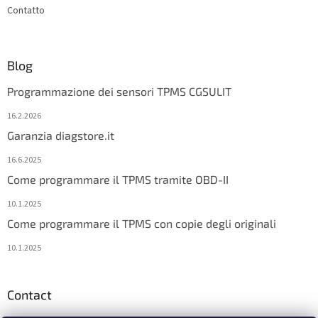
Contatto
Blog
Programmazione dei sensori TPMS CGSULIT
16.2.2026
Garanzia diagstore.it
16.6.2025
Come programmare il TPMS tramite OBD-II
10.1.2025
Come programmare il TPMS con copie degli originali
10.1.2025
Contact