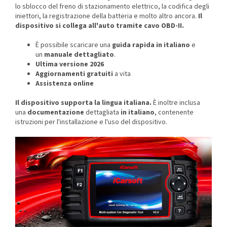
lo sblocco del freno di stazionamento elettrico, la codifica degli
iniettori, la registrazione della batteria e molto altro ancora.
Il
dispositivo si collega all'auto tramite cavo OBD-II.
È possibile scaricare una
guida rapida in italiano
e
un
manuale dettagliato
.
Ultima versione 2026
Aggiornamenti gratuiti
a vita
Assistenza online
Il dispositivo supporta la lingua italiana.
È inoltre inclusa
una
documentazione
dettagliata
in italiano
,
contenente
istruzioni per l'installazione e l'uso del dispositivo.