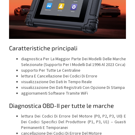
Caratteristiche principali
diagnostica Per La Maggior Parte Dei Modelli Delle Marche
Selezionate (Supporto Per I Modelli Dal 1996 Al 2023 Circa)
supporto Per Tutte Le Centraline
lettura E Cancellazione Dei Codici Di Errore
visualizzazione Dei Dati In Tempo Reale
visualizzazione Dei Dati Registrati Con Opzione Di Stampa
aggiornamenti Software Tramite WiFi
Diagnostica OBD-II per tutte le marche
lettura Dei Codici Di Errore Del Motore (P0, P2, P3, U0) E
Dei Codici Specifici Del Produttore (P1, P3, U1) – Guasti
Permanenti E Temporanei
cancellazione Dei Codici Di Errore Del Motore