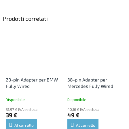
Prodotti correlati
20-pin Adapter per BMW
38-pin Adapter per
Fully Wired
Mercedes Fully Wired
Disponibile
Disponibile
31,97 € IVA esclusa
40,16 € IVA esclusa
39 €
49 €
Al carrello
Al carrello