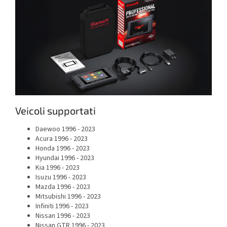
Veicoli supportati
Daewoo
1996 - 2023
Acura
1996 - 2023
Honda
1996 - 2023
Hyundai
1996 - 2023
Kia
1996 - 2023
Isuzu
1996 - 2023
Mazda
1996 - 2023
Mitsubishi
1996 - 2023
Infiniti
1996 - 2023
Nissan
1996 - 2023
Nissan GTR
1996 - 2023