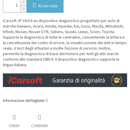
Al carrello
iCarsoft
JP V4.0 è un dispositivo diagnostico progettato per auto di
marche
Daewoo, Acura, Honda, Hyundai, Kia, Isuzu, Mazda, Mitsubishi,
Infiniti, Nissan, Nissan GTR, Subaru, Suzuki, Lexus, Scion, Toyota
.
Supporta la diagnostica di tutte le centraline, consentendo la lettura e
la cancellazione dei codici di errore, la visualizzazione dei dati in tempo
reale, il test degli attuatori e molte funzioni di servizio. Inoltre,
permette la diagnostica di base del motore per tutti gli altri marchi
conformi allo standard OBD-II.
Il dispositivo diagnostico supporta la
lingua italiana.
Informazioni dettagliate
CHIEDI
CONDIVIDI