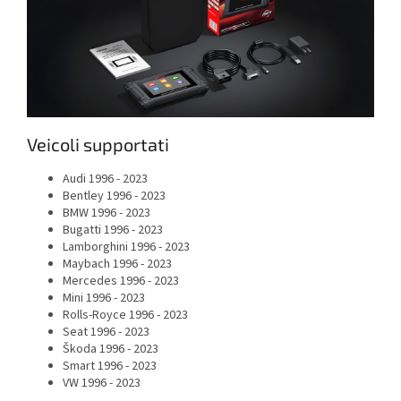
Veicoli supportati
Audi 1996 - 2023
Bentley 1996 - 2023
BMW 1996 - 2023
Bugatti 1996 - 2023
Lamborghini 1996 - 2023
Maybach 1996 - 2023
Mercedes 1996 - 2023
Mini 1996 - 2023
Rolls-Royce 1996 - 2023
Seat 1996 - 2023
Škoda 1996 - 2023
Smart 1996 - 2023
VW 1996 - 2023