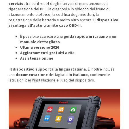
servizio
, tra cui il reset degli intervalli di manutenzione, la
rigenerazione del DPF, la diagnosi e lo sblocco del freno di
stazionamento elettrico, la codifica degli iniettori, la
registrazione della batteria e molto altro ancora.
Il dispositivo
si collega all'auto tramite cavo OBD-II.
È possibile scaricare una
guida rapida in italiano
e un
manuale dettagliato
.
Ultima versione 2026
Aggiornamenti gratuiti
a vita
Assistenza online
Il dispositivo supporta la lingua italiana.
È inoltre inclusa
una
documentazione
dettagliata
in italiano
,
contenente
istruzioni per l'installazione e l'uso del dispositivo.