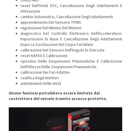
sfiato ABS
reset Dell'Unità DSC, Cancellazione Degli Adattamenti E
Attivazione
cambio Automatico, Cancellazione Degli Adattamenti
apprendimento Del Sensore TPMS
regolazione Del Minimo Del Motore
diagnostica Del Controllo Elettronico Dell'Acceleratore:
Impostazioni Di Base E Cancellazione Degli Adattamenti
Dopo La Sostituzione Del Corpo Farfallato
calibrazione Del Sensore Dell'Angolo Di Sterzata
reset KAFAS E Calibrazione
ripristino Delle Sospensioni Pneumatiche E Calibrazione
Dell'Altezza Delle Sospensioni Pneumatiche
calibrazione Dei Fari Adattivi
codifica Degli Iniettori
adattamenti Delle Unità
Alcune funzioni potrebbero essere limitate dal
costruttore del veicolo tramite accesso protetto.