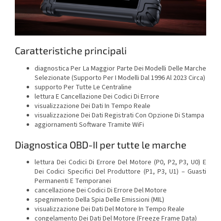
Caratteristiche principali
diagnostica Per La Maggior Parte Dei Modelli Delle Marche
Selezionate (Supporto Per I Modelli Dal 1996 Al 2023 Circa)
supporto Per Tutte Le Centraline
lettura E Cancellazione Dei Codici Di Errore
visualizzazione Dei Dati In Tempo Reale
visualizzazione Dei Dati Registrati Con Opzione Di Stampa
aggiornamenti Software Tramite WiFi
Diagnostica OBD-II per tutte le marche
lettura Dei Codici Di Errore Del Motore (P0, P2, P3, U0) E
Dei Codici Specifici Del Produttore (P1, P3, U1) – Guasti
Permanenti E Temporanei
cancellazione Dei Codici Di Errore Del Motore
spegnimento Della Spia Delle Emissioni (MIL)
visualizzazione Dei Dati Del Motore In Tempo Reale
congelamento Dei Dati Del Motore (Freeze Frame Data)