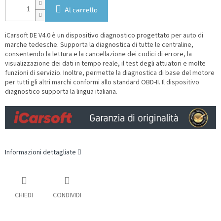
Al carrello
iCarsoft DE V4.0 è un dispositivo diagnostico progettato per auto di
marche tedesche
. Supporta la diagnostica di tutte le centraline,
consentendo la lettura e la cancellazione dei codici di errore, la
visualizzazione dei dati in tempo reale, il test degli attuatori e molte
funzioni di servizio. Inoltre, permette la diagnostica di base del motore
per tutti gli altri marchi conformi allo standard OBD-II.
Il dispositivo
diagnostico supporta la lingua italiana.
Informazioni dettagliate
CHIEDI
CONDIVIDI